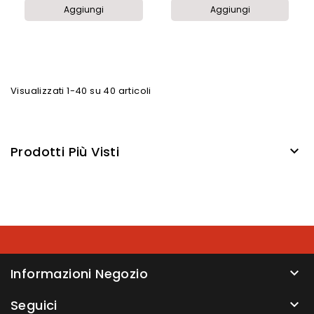
Aggiungi
Aggiungi
Visualizzati 1-40 su 40 articoli
Prodotti Più Visti

Informazioni Negozio

Seguici
